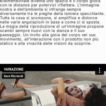
bidimensionale diventa uno spazio e il corpo gioca
con le distanze per potervici riflettere. L’immagine
nostra e dell’ambiente si infrange sempre
diversamente tra le pieghe della lamiera specchiante.
Tutta la casa si scompone, si amplifica e distorce
nelle varie angolazioni in base a come ci si sposta.
La magia della riproduzione di un’immagine propone
scambi sempre nuovi con la stanza e il suo
paesaggio. Un invito alla gioia del corpo nel suo
movimento, all’interazione con il prodotto non più
statico e alla vivacità delle visioni da scoprire.