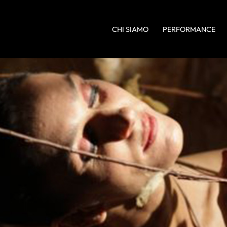
CHI SIAMO
PERFORMANCE