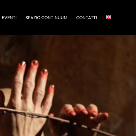
EVENTI
SPAZIO CONTINUUM
CONTATTI