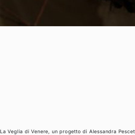
La Veglia di Venere, un progetto di Alessandra Pescet