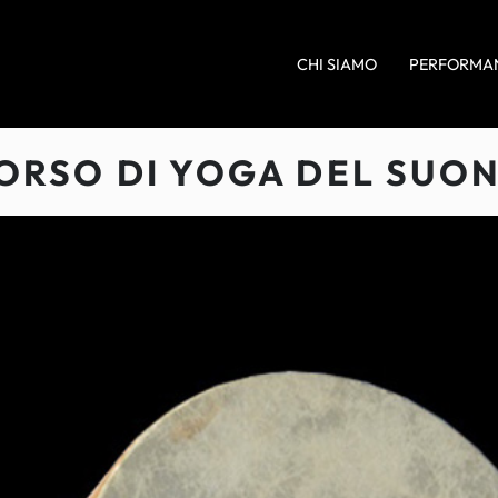
CHI SIAMO
PERFORMA
ORSO DI YOGA DEL SUO