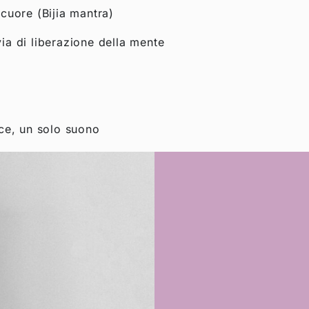
 cuore (Bijia mantra)
ia di liberazione della mente
oce, un solo suono