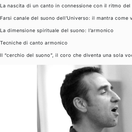
La nascita di un canto in connessione con il ritmo del
Farsi canale del suono dell’Universo: il mantra come v
La dimensione spirituale del suono: l’armonico
Tecniche di canto armonico
Il “cerchio del suono”, il coro che diventa una sola v